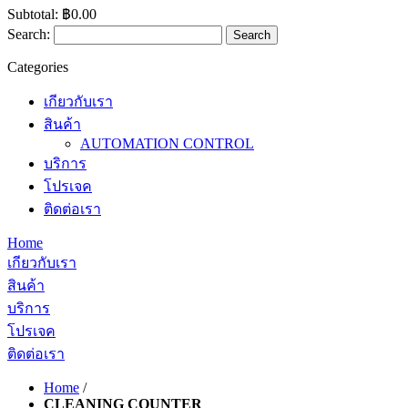
Subtotal:
฿0.00
Search:
Search
Categories
เกียวกับเรา
สินค้า
AUTOMATION CONTROL
บริการ
โปรเจค
ติดต่อเรา
Home
เกียวกับเรา
สินค้า
บริการ
โปรเจค
ติดต่อเรา
Home
/
CLEANING COUNTER