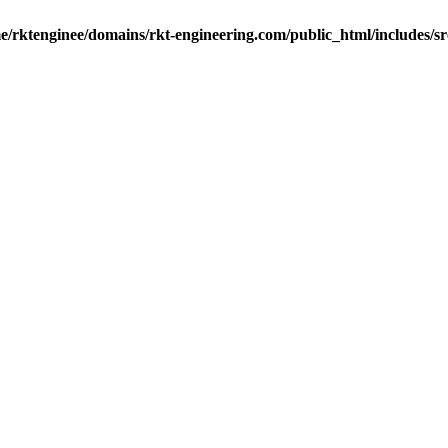
e/rktenginee/domains/rkt-engineering.com/public_html/includes/