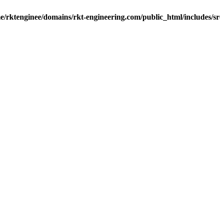
e/rktenginee/domains/rkt-engineering.com/public_html/includes/