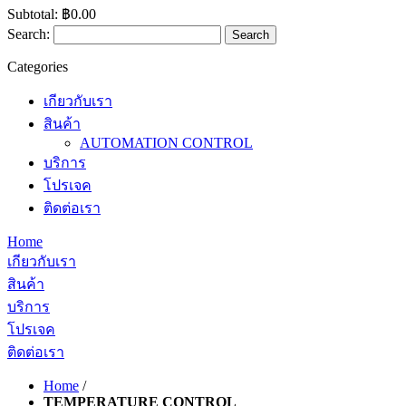
Subtotal:
฿0.00
Search:
Search
Categories
เกียวกับเรา
สินค้า
AUTOMATION CONTROL
บริการ
โปรเจค
ติดต่อเรา
Home
เกียวกับเรา
สินค้า
บริการ
โปรเจค
ติดต่อเรา
Home
/
TEMPERATURE CONTROL