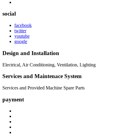
social
facebook
twitter
youtube
google
Design and Installation
Electrical, Air Conditioning, Ventilation, Lighting
Services and Maintenace System
Services and Provided Machine Spare Parts
payment