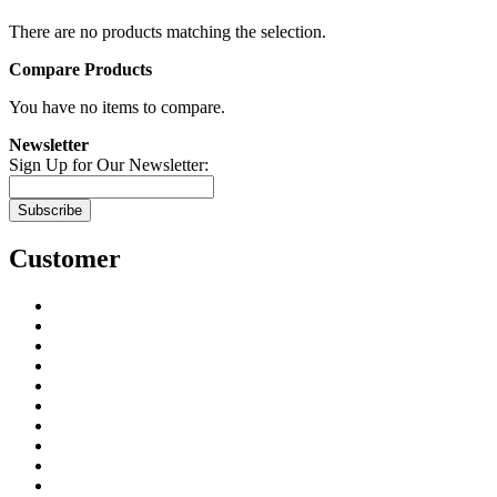
There are no products matching the selection.
Compare Products
You have no items to compare.
Newsletter
Sign Up for Our Newsletter:
Subscribe
Customer