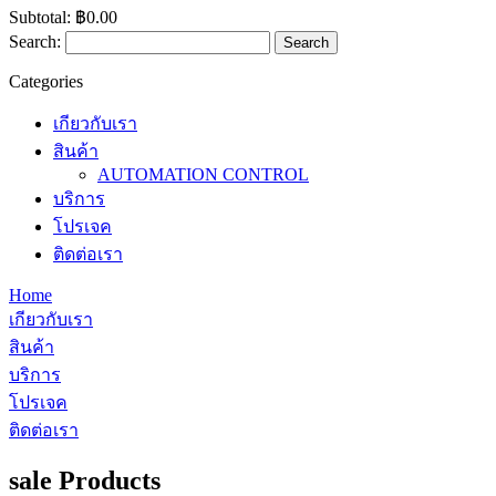
Subtotal:
฿0.00
Search:
Search
Categories
เกียวกับเรา
สินค้า
AUTOMATION CONTROL
บริการ
โปรเจค
ติดต่อเรา
Home
เกียวกับเรา
สินค้า
บริการ
โปรเจค
ติดต่อเรา
sale Products