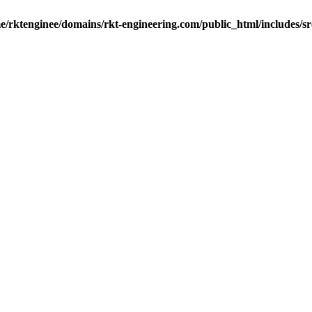
e/rktenginee/domains/rkt-engineering.com/public_html/includes/